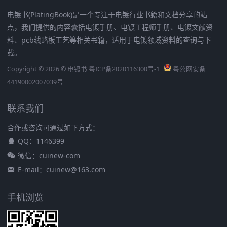
电镀书(PlatingBook)是一个专注于电镀行业书籍和文档分享的站
点，我们提供的内容囊括电镀手册、电镀工程师手册、电镀文献资
料、pcb线路板工艺等相关书籍，适用于电镀领域资料的查询与下
载。
Copyright © 2026 © 电镀书
粤ICP备2020116300号-1
粤公网安备
44190002007039号
联系我们
合作或咨询可通过如下方式：
QQ：1146399
微信：cuinew-com
E-mail：cuinew@163.com
手机浏览