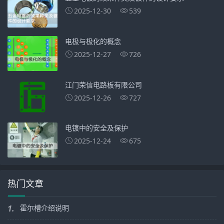
2025-12-30
539
电极与极化的概念
2025-12-27
726
江门荣信电路板有限公司
2025-12-26
727
电镀中的安全及保护
2025-12-24
675
热门文章
1.
霍尔槽介绍说明