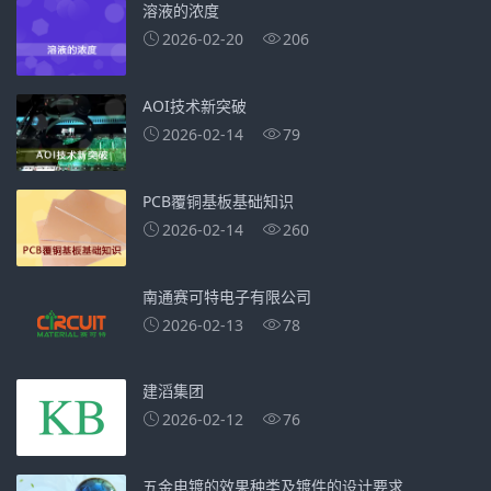
溶液的浓度
2026-02-20
206
AOI技术新突破
2026-02-14
79
PCB覆铜基板基础知识
2026-02-14
260
南通赛可特电子有限公司
2026-02-13
78
​建滔集团
2026-02-12
76
五金电镀的效果种类及镀件的设计要求