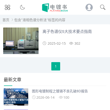
首页
包含"液相色谱分析法"标签的内容
离子色谱仪5大技术要点指南
2025-02-15
302
1
最新文章
图形电镀制程之镀锡不良孔破8D报告
2026-06-14
100