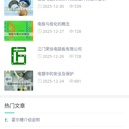
2025-12-30
539
电极与极化的概念
2025-12-27
728
江门荣信电路板有限公司
2025-12-26
728
电镀中的安全及保护
2025-12-24
681
热门文章
1.
霍尔槽介绍说明