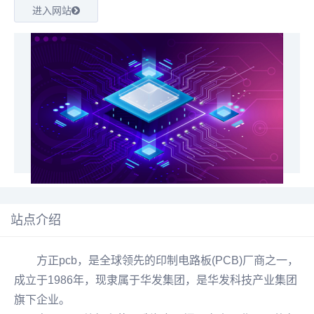
进入网站
站点介绍
方正
pcb
，是全球领先的印制
电路板
(PCB)厂商之一，
成立于1986年，现隶属于华发集团，是华发科技产业集团
旗下企业。