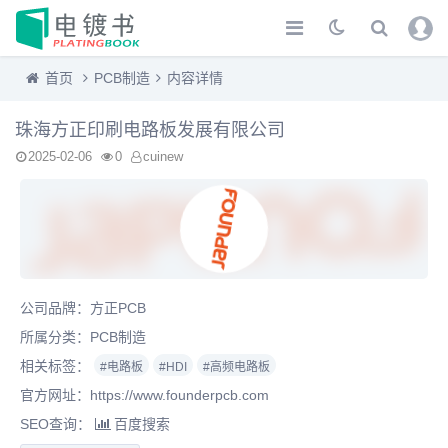
首页
PCB制造
内容详情
珠海方正印刷电路板发展有限公司
2025-02-06
0
cuinew
公司品牌：方正PCB
所属分类：
PCB制造
相关标签：
#电路板
#HDI
#高频电路板
官方网址：
https://www.founderpcb.com
SEO查询：
百度搜索