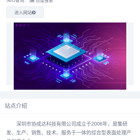
SEO查询：
百度搜索
进入网站
站点介绍
深圳市
协成达
科技有限公司成立于2006年，是集研
发、生产、销售、技术、服务于一体的综合型
表面处理
产