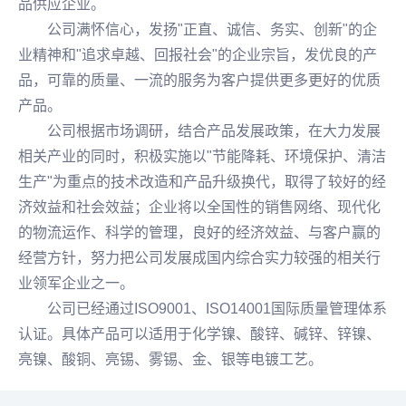
品供应企业。
公司满怀信心，发扬"正直、诚信、务实、创新"的企
业精神和"追求卓越、回报社会"的企业宗旨，发优良的产
品，可靠的质量、一流的服务为客户提供更多更好的优质
产品。
公司根据市场调研，结合产品发展政策，在大力发展
相关产业的同时，积极实施以"节能降耗、环境保护、清洁
生产"为重点的技术改造和产品升级换代，取得了较好的经
济效益和社会效益；企业将以全国性的销售网络、现代化
的物流运作、科学的管理，良好的经济效益、与客户赢的
经营方针，努力把公司发展成国内综合实力较强的相关行
业领军企业之一。
公司已经通过ISO9001、ISO14001国际质量管理体系
认证。具体产品可以适用于化学镍、酸锌、碱锌、锌镍、
亮镍、酸铜、亮锡、雾锡、金、银等
电镀工艺
。