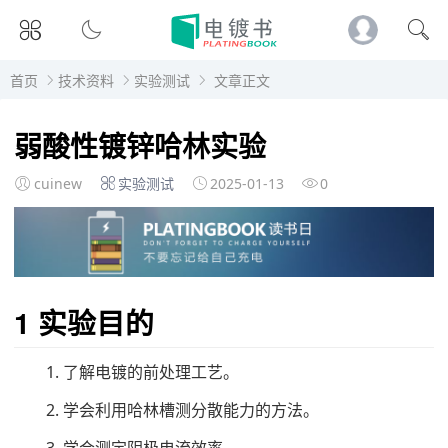
首页
技术资料
实验测试
文章正文
弱酸性镀锌哈林实验
cuinew
实验测试
2025-01-13
0
1 实验目的
1. 了解电镀的前处理工艺。
2. 学会利用哈林槽测分散能力的方法。