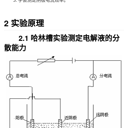
3. 学会测定阴极电流效率。
2 实验原理
2.1 哈林槽实验测定电解液的分
散能力