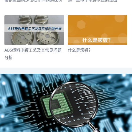
​ABS塑料电镀工艺及其常见问题
​什么是滚镀？
分析