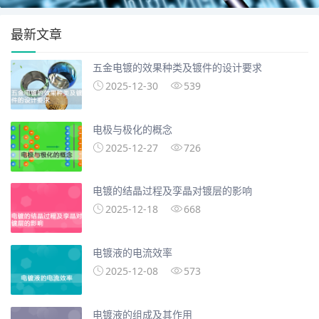
最新文章
五金电镀的效果种类及镀件的设计要求
2025-12-30
539
电极与极化的概念
2025-12-27
726
电镀的结晶过程及孪晶对镀层的影响
2025-12-18
668
电镀液的电流效率
2025-12-08
573
电镀液的组成及其作用