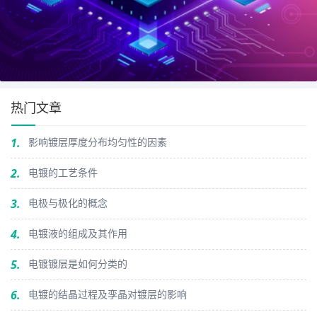
热门文章
1.
影响镀层厚度分布均匀性的因素
2.
电镀的工艺条件
3.
电极与极化的概念
4.
电镀液的组成及其作用
5.
电镀镀层是如何分类的
6.
电镀的结晶过程及孪晶对镀层的影响