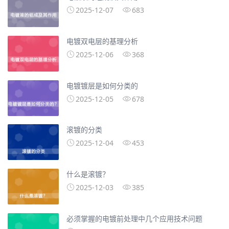
2025-12-07
683
电镀双电层的基理分析
2025-12-06
368
电镀镀层是如何分类的
2025-12-05
678
滚镀的分类
2025-12-04
453
什么是滚镀？
2025-12-03
385
必须掌握的电镀前处理中几个应用技术问题