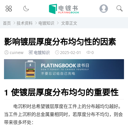
首页
技术资料
电镀知识
文章正文
影响镀层厚度分布均匀性的因素
cuinew
电镀知识
2025-02-01
0
1 使镀层厚度分布均匀的重要性
电沉积时总希望镀层厚度在工件上的分布越均匀越好。
当工件上沉积的总金属量相同时，若厚度分布不均匀，则会
带来很多坏处：