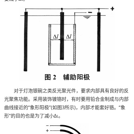
对于灯泡银碗之类反光聚光件，要求内部具有良好的反
光聚焦功能。采用装饰镀铬时，有时要用铅合金制成与内部
曲线接近的“象形阳极”(如图3所示)，内部才能套好铬。“象
形”的目的也是为了减小Δι。