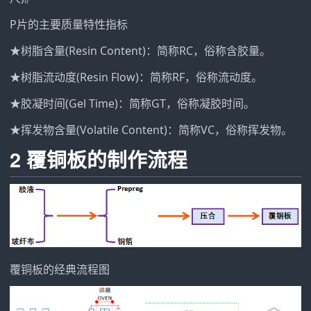
P片的主要质量特性指标
★树脂含量(Resin Content)：简称RC，俗称含胶量。
★树脂流动度(Resin Flow)：简称RF，俗称流动度。
★胶凝时间(Gel Time)：简称GT，俗称凝胶时间。
★挥发物含量(Volatile Content)：简称VC，俗称挥发物。
2 覆铜板的制作流程
覆铜板的经典流程图