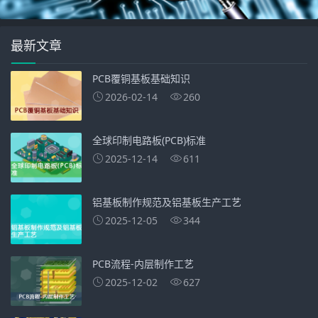
最新文章
PCB覆铜基板基础知识
2026-02-14
260
全球印制电路板(PCB)标准
2025-12-14
611
铝基板制作规范及铝基板生产工艺
2025-12-05
344
PCB流程-内层制作工艺
2025-12-02
627