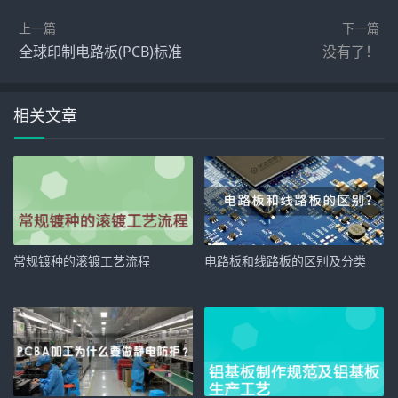
上一篇
下一篇
全球印制电路板(PCB)标准
没有了！
相关文章
​常规镀种的滚镀工艺流程
​电路板和线路板的区别及分类