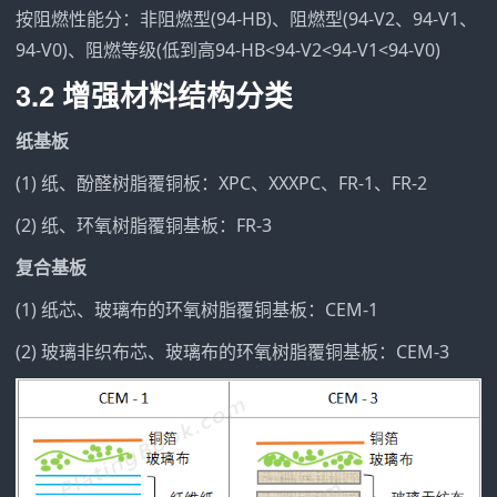
按阻燃性能分：非阻燃型(94-HB)、阻燃型(94-V2、94-V1、
94-V0)、阻燃等级(低到高94-HB<94-V2<94-V1<94-V0)
3.2 增强材料结构分类
纸基板
(1) 纸、酚醛树脂覆铜板：XPC、XXXPC、FR-1、FR-2
(2) 纸、环氧树脂覆铜基板：FR-3
复合基板
(1) 纸芯、玻璃布的环氧树脂覆铜基板：CEM-1
(2) 玻璃非织布芯、玻璃布的环氧树脂覆铜基板：CEM-3