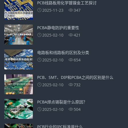
PCB线路板用化学镀镍金工艺探讨
2025-11-23
347
PCBA静电防护的重要性
2025-02-10
421
电路板和线路板的区别及分类
2025-02-10
654
PCB、SMT、DIP和PCBA之间的区别是什么
2025-02-10
732
PCBA焊点锡裂是什么原因？
2025-02-10
504
PCB行业的IPC标准是什么