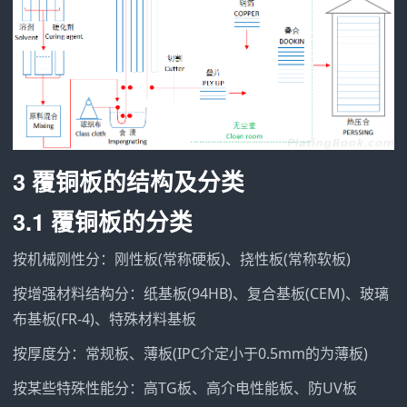
3 覆铜板的结构及分类
3.1 覆铜板的分类
按机械刚性分：刚性板(常称硬板)、挠性板(常称软板)
按增强材料结构分：纸基板(94HB)、复合基板(CEM)、玻璃
布基板(FR-4)、特殊材料基板
按厚度分：常规板、薄板(IPC介定小于0.5mm的为薄板)
按某些特殊性能分：高TG板、高介电性能板、防UV板