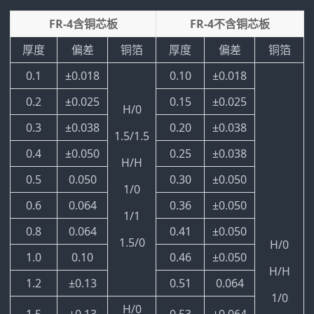
FR-4含铜芯板
FR-4不含铜芯板
厚度
偏差
铜箔
厚度
偏差
铜箔
0.1
±0.018
0.10
±0.018
0.2
±0.025
0.15
±0.025
H/0
0.3
±0.038
0.20
±0.038
1.5/1.5
0.4
±0.050
0.25
±0.038
H/H
0.5
0.050
0.30
±0.050
1/0
0.6
0.064
0.36
±0.050
1/1
0.8
0.064
0.41
±0.050
1.5/0
H/0
1.0
0.10
0.46
±0.050
H/H
1.2
±0.13
0.51
0.064
1/0
H/0