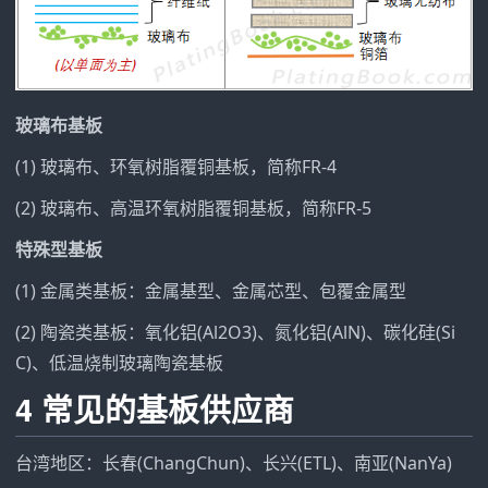
玻璃布基板
(1) 玻璃布、环氧树脂覆铜基板，简称FR-4
(2) 玻璃布、高温环氧树脂覆铜基板，简称FR-5
特殊型基板
(1) 金属类基板：金属基型、金属芯型、包覆金属型
(2) 陶瓷类基板：氧化铝(Al2O3)、氮化铝(AlN)、碳化硅(Si
C)、低温烧制玻璃陶瓷基板
4 常见的基板供应商
台湾地区：长春(ChangChun)、长兴(ETL)、南亚(NanYa)