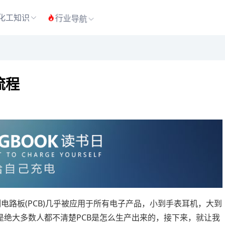
化工知识
行业导航
流程
制电路板(PCB)几乎被应用于所有电子产品，小到手表耳机，大到
是绝大多数人都不清楚PCB是怎么生产出来的，接下来，就让我