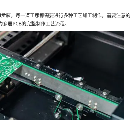
下14步骤，每一道工序都需要进行多种工艺加工制作，需要注意的
多层PCB的完整制作工艺流程。