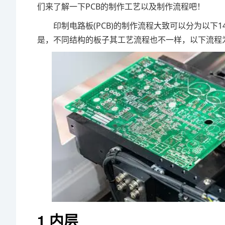
们来了解一下PCB的制作工艺以及制作流程吧！
印制电路板(PCB)的制作流程大致可以分为以
是，不同结构的板子其工艺流程也不一样，以下流程为
1 内层