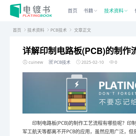
首页
书籍
技术资料
首页
技术资料
PCB技术
文章正文
详解印制电路板(PCB)的制作
cuinew
PCB技术
2025-02-10
0
印制电路板(PCB)的制作工艺流程有哪些呢？印
军工航天等都离不开PCB的应用，虽然应用广泛，但