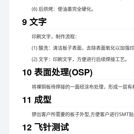
(6) 后烘烤：使油墨完全硬化。
9 文字
印刷文字，制作流程：
(1) 酸洗：清洁板子表面，去除表面氧化以加强
(2) 文字：印刷文字，方便进行后续焊接工艺。
10 表面处理(OSP)
将裸铜板待焊接的一面经涂布处理，形成一层有
11 成型
锣出客户所需要的板子外型,方便客户进行SMT
12 飞针测试