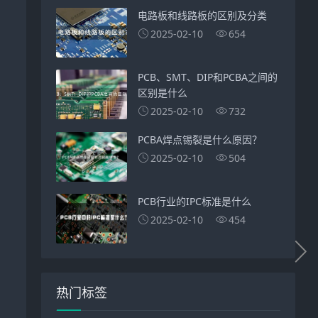
电路板和线路板的区别及分类
2025-02-10
654
PCB、SMT、DIP和PCBA之间的
区别是什么
2025-02-10
732
PCBA焊点锡裂是什么原因？
2025-02-10
504
PCB行业的IPC标准是什么
2025-02-10
454
热门标签