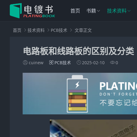
首页
书籍
技术资料
首页
技术资料
PCB技术
文章正文
电路板和线路板的区别及分类
cuinew
PCB技术
2025-02-10
0