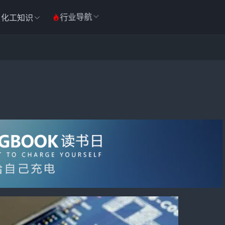
行业导航
化工知识