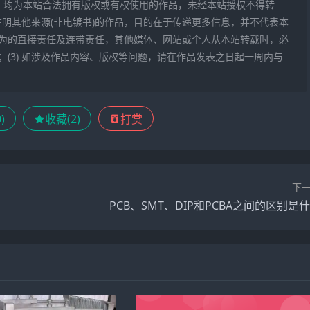
作品，均为本站合法拥有版权或有权使用的作品，未经本站授权不得转
注明其他来源(非电镀书)的作品，目的在于传递更多信息，并不代表本
为的直接责任及连带责任，其他媒体、网站或个人从本站转载时，必
(3) 如涉及作品内容、版权等问题，请在作品发表之日起一周内与
0
)
收藏(
2
)
打赏
下
PCB、SMT、DIP和PCBA之间的区别是